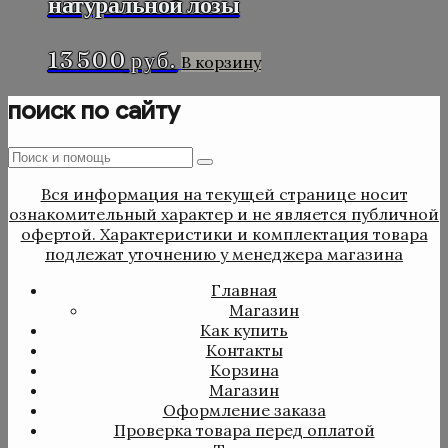
натуральной лозы
13 500
руб.
В корзину
поиск по сайту
Поиск
Поиск
:
Вся информация на текущей странице носит
ознакомительный характер и не является публичной
офертой. Характеристики и комплектация товара
подлежат уточнению у менеджера магазина
Главная
Магазин
Как купить
Контакты
Корзина
Магазин
Оформление заказа
Проверка товара перед оплатой