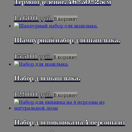
Термоотделение. 46*30*25см
14 600
руб.
В корзину
Шампурный набор для шашлыка.
15 500
руб.
В корзину
Набор для шашлыка.
12 900
руб.
В корзину
Набор для пикника на 4 персоны из