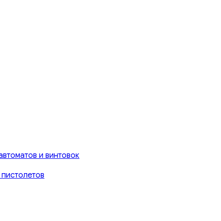
автоматов и винтовок
 пистолетов