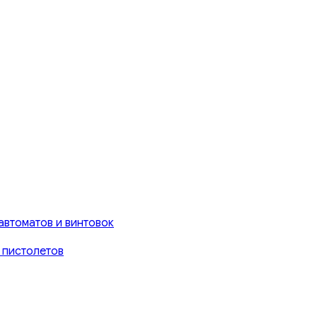
автоматов и винтовок
 пистолетов