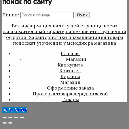
поиск по сайту
Поиск :
Поиск
Вся информация на текущей странице носит
ознакомительный характер и не является публичной
офертой. Характеристики и комплектация товара
подлежат уточнению у менеджера магазина
Главная
Магазин
Как купить
Контакты
Корзина
Магазин
Оформление заказа
Проверка товара перед оплатой
Товары
Позвонить