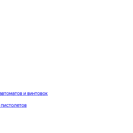
автоматов и винтовок
 пистолетов