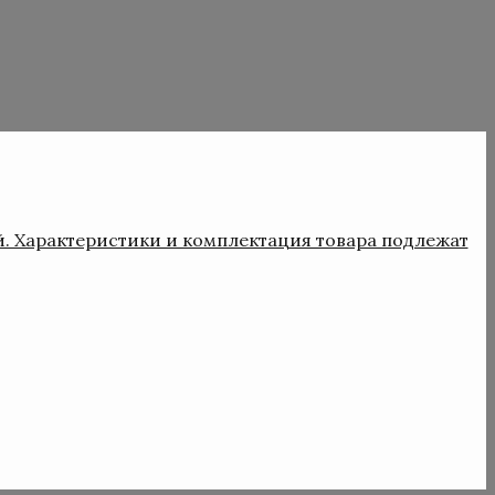
й. Характеристики и комплектация товара подлежат