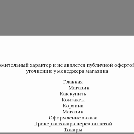
мительный характер и не является публичной оферто
уточнению у менеджера магазина
Главная
Магазин
Как купить
Контакты
Корзина
Магазин
Оформление заказа
Проверка товара перед оплатой
Товары