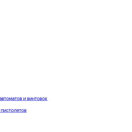
автоматов и винтовок
 пистолетов