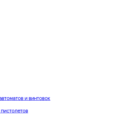
автоматов и винтовок
 пистолетов