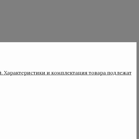
й. Характеристики и комплектация товара подлежат