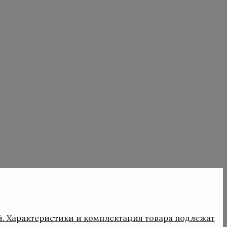
й. Характеристики и комплектация товара подлежат