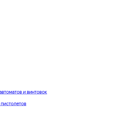
автоматов и винтовок
 пистолетов