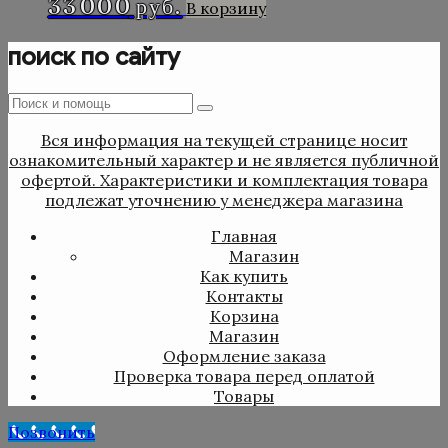
33 000
руб.
В корзину
поиск по сайту
Поиск
Поиск
:
Вся информация на текущей странице носит
ознакомительный характер и не является публичной
офертой. Характеристики и комплектация товара
подлежат уточнению у менеджера магазина
Главная
Магазин
Как купить
Контакты
Корзина
Магазин
Оформление заказа
Проверка товара перед оплатой
Товары
Позвонить