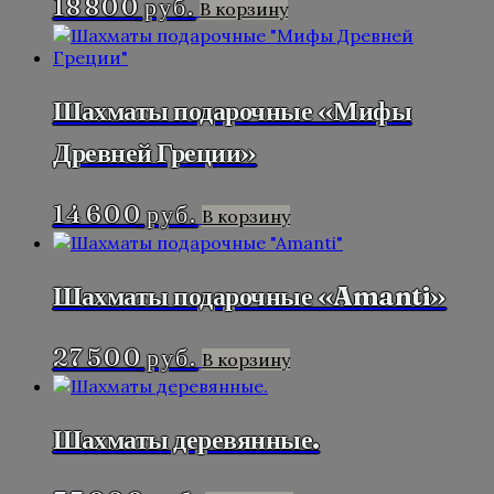
18 800
руб.
В корзину
Шахматы подарочные «Мифы
Древней Греции»
14 600
руб.
В корзину
Шахматы подарочные «Amanti»
27 500
руб.
В корзину
Шахматы деревянные.