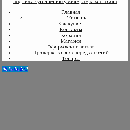
подлежат уточнению у менеджера магазина
Главная
Магазин
Как купить
Контакты
Корзина
Магазин
Оформление заказа
Проверка товара перед оплатой
Товары
Позвонить