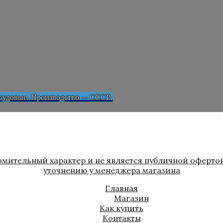
 судовые. Производство — СССР.
мительный характер и не является публичной оферто
уточнению у менеджера магазина
Главная
Магазин
Как купить
Контакты