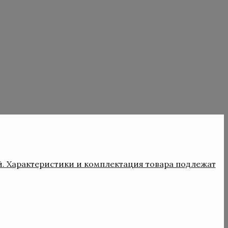
й. Характеристики и комплектация товара подлежат