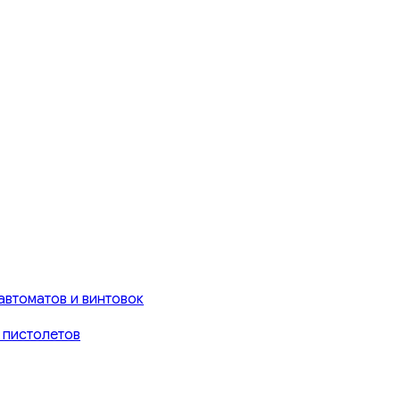
автоматов и винтовок
 пистолетов