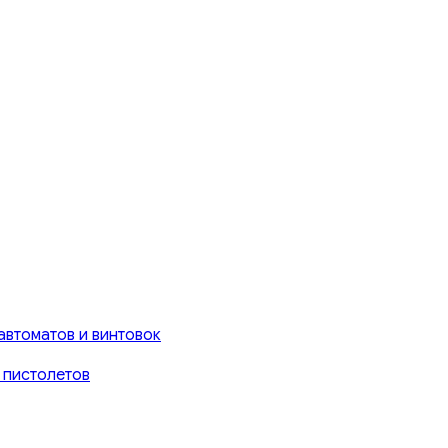
автоматов и винтовок
 пистолетов