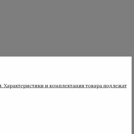
й. Характеристики и комплектация товара подлежат